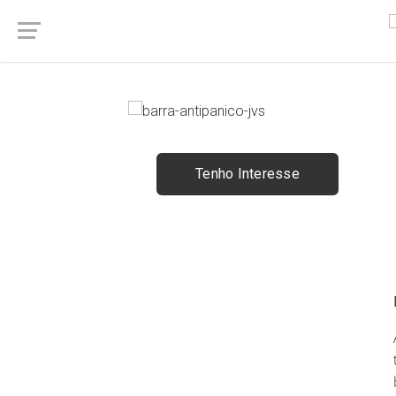
Tenho Interesse