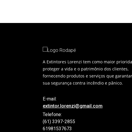
A Extintores Lorenzi tem como maior priorid
proteger a vida e o patrimônio dos clientes,
fornecendo produtos e serviços que garanta
sua segurança contra incêndio e pânico.
E-mail:
extintor.lorenzi@gmail.com
Telefone:
(61) 3397-2855
61981537673