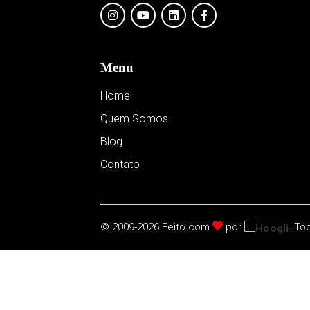
Menu
Home
Quem Somos
Blog
Contato
© 2009-2026 Feito com
por
. To